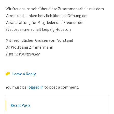
Wir freuen uns sehr über diese Zusammenarbeit mit dem
Verein und danken herzlich über die Öffnung der
Veranstaltung für Mitglieder und Freunde der
Städtepartnerschaft Leipzig Houston.
Mit freundlichen Grüßen vom Vorstand
Dr. Wolfgang Zimmermann
1.stellv. Vorsitzender
Leave a Reply
You must be
logged in
to post a comment.
Recent Posts