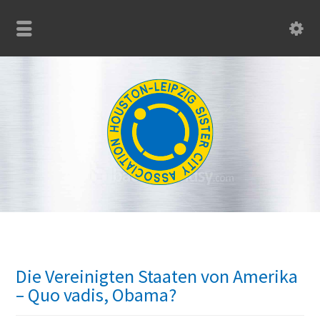
Die Vereinigten Staaten von Amerika
– Quo vadis, Obama?